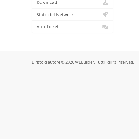
Download
Stato del Network
Apri Ticket
Diritto d'autore © 2026 WEBuilder. Tutti i diritti riservati.