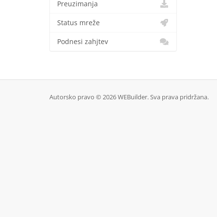
Preuzimanja
Status mreže
Podnesi zahjtev
Autorsko pravo © 2026 WEBuilder. Sva prava pridržana.