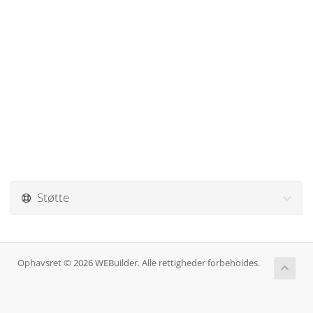
Støtte
Ophavsret © 2026 WEBuilder. Alle rettigheder forbeholdes.