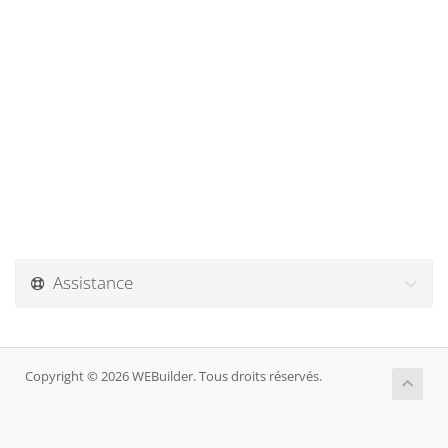
Assistance
Copyright © 2026 WEBuilder. Tous droits réservés.