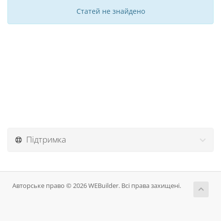
Статей не знайдено
Підтримка
Авторське право © 2026 WEBuilder. Всі права захищені.